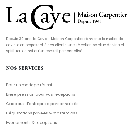
Depuis 30 ans, la Cave – Maison Carpentier réinvente le métier de
caviste en proposant à ses clients une sélection pointue de vins et
spiritueux ainsi qu’un conseil personnalisé.
NOS SERVICES
Pour un mariage réussi
Bière pression pour vos réceptions
Cadeaux d'entreprise personnalisés
Dégustations privées & masterclass
Evènements & réceptions