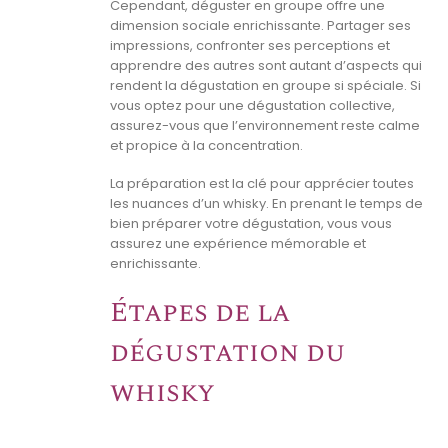
Cependant, déguster en groupe offre une
dimension sociale enrichissante. Partager ses
impressions, confronter ses perceptions et
apprendre des autres sont autant d’aspects qui
rendent la dégustation en groupe si spéciale. Si
vous optez pour une dégustation collective,
assurez-vous que l’environnement reste calme
et propice à la concentration.
La préparation est la clé pour apprécier toutes
les nuances d’un whisky. En prenant le temps de
bien préparer votre dégustation, vous vous
assurez une expérience mémorable et
enrichissante.
Étapes de la
dégustation du
whisky