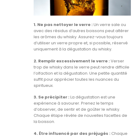
1. Ne pas nettoyer le verre :
Un verre sale ou
avec des résidus d’autres boissons peut altérer
les arômes du whisky. Assurez-vous toujours
d’utiliser un verre propre et, si possible, réservé
uniquement à la dégustation du whisky.
2. Remplir excessivement le verre :
Verser
trop de whisky dans le verre peut rendre difficile
l’olfaction et la dégustation. Une petite quantité
suffit pour apprécier toutes les nuances du
spiritueux.
3. Se précipiter :
La dégustation est une
expérience à savourer. Prenez le temps
d’observer, de sentir et de goûter le whisky.
Chaque étape révèle de nouvelles facettes de
la boisson.
4. Être influencé par des préjugés :
Chaque