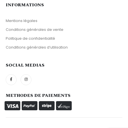
INFORMATIONS
Mentions légales
Conditions générales de vente
Politique de confidentialité
Conditions générales d’utilisation
SOCIAL MEDIAS
METHODES DE PAIEMENTS