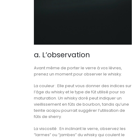
a. L’observation
Avant même de porter le verre à vos lèvres,
prenez un moment pour observer le whisky.
La couleur : Elle peut vous donner des indices sur
l’âge du whisky et le type de fût utilisé pour sa
maturation. Un whisky doré peut indiquer un
vieillissement en fûts de bourbon, tandis qu’une
teinte acajou pourrait suggérer l’utilisation de
fûts de sherry.
La viscosité : En inclinant le verre, observez les
“larmes” ou “jambes” du whisky qui coulent le