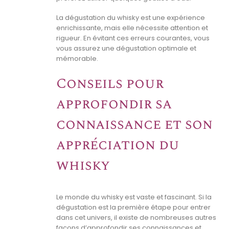
La dégustation du whisky est une expérience
enrichissante, mais elle nécessite attention et
rigueur. En évitant ces erreurs courantes, vous
vous assurez une dégustation optimale et
mémorable.
Conseils pour
approfondir sa
connaissance et son
appréciation du
whisky
Le monde du whisky est vaste et fascinant. Si la
dégustation est la première étape pour entrer
dans cet univers, il existe de nombreuses autres
façons d’approfondir ses connaissances et