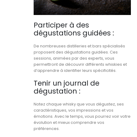
Participer à des
dégustations guidées :
De nombreuses distilleries et bars spécialisés
proposent des dégustations guidées. Ces
sessions, animées par des experts, vous
permettront de découvrir différents whiskies et
d’apprendre à identifier leurs spécificités.
Tenir un journal de
dégustation :
Notez chaque whisky que vous dégustez, ses
caractéristiques, vos impressions et vos
émotions. Avec le temps, vous pourrez voir votre
évolution et mieux comprendre vos
préférences.