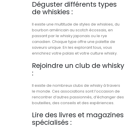
Déguster différents types
de whiskies :
Il existe une multitude de styles de whiskies, du
bourbon américain au scotch écossais, en
passant par le whisky japonais ou le rye
canadien. Chaque type offre une palette de
saveurs unique. En les explorant tous, vous
enrichirez votre palais et votre culture whisky.
Rejoindre un club de whisky
:
Il existe de nombreux clubs de whisky à travers
le monde. Ces associations sont l’occasion de
rencontrer d’autres passionnés, d’échanger des
bouteilles, des conseils et des expériences.
Lire des livres et magazines
spécialisés :