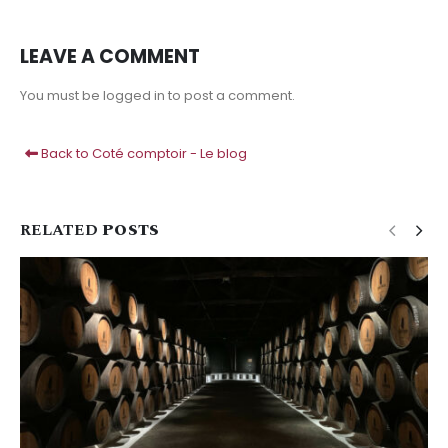
LEAVE A COMMENT
You must be logged in to post a comment.
Back to Coté comptoir - Le blog
RELATED
POSTS