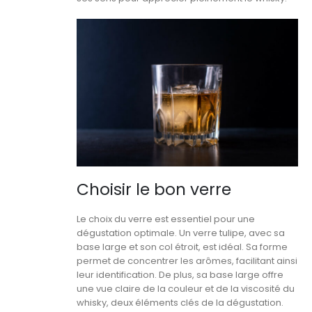
Choisir le bon verre
Le choix du verre est essentiel pour une
dégustation optimale. Un verre tulipe, avec sa
base large et son col étroit, est idéal. Sa forme
permet de concentrer les arômes, facilitant ainsi
leur identification. De plus, sa base large offre
une vue claire de la couleur et de la viscosité du
whisky, deux éléments clés de la dégustation.