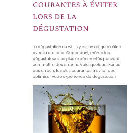
courantes à éviter
lors de la
dégustation
La dégustation du whisky est un art qui s’affine
avec la pratique. Cependant, même les
dégustateurs les plus expérimentés peuvent
commettre des erreurs. Voici quelques-unes
des erreurs les plus courantes à éviter pour
optimiser votre expérience de dégustation.