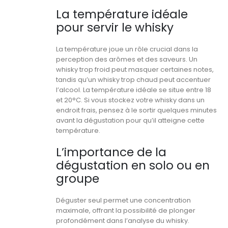
La température idéale
pour servir le whisky
La température joue un rôle crucial dans la
perception des arômes et des saveurs. Un
whisky trop froid peut masquer certaines notes,
tandis qu’un whisky trop chaud peut accentuer
l’alcool. La température idéale se situe entre 18
et 20°C. Si vous stockez votre whisky dans un
endroit frais, pensez à le sortir quelques minutes
avant la dégustation pour qu’il atteigne cette
température.
L’importance de la
dégustation en solo ou en
groupe
Déguster seul permet une concentration
maximale, offrant la possibilité de plonger
profondément dans l’analyse du whisky.