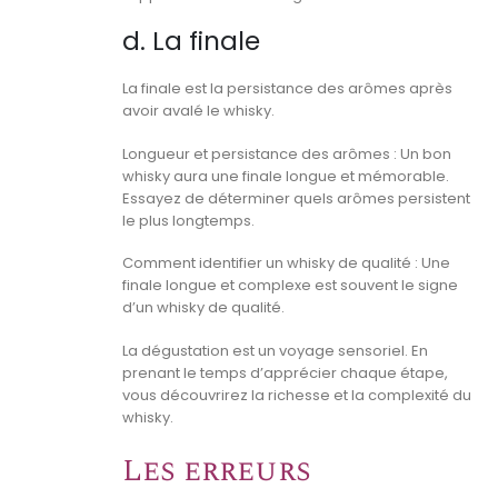
d. La finale
La finale est la persistance des arômes après
avoir avalé le whisky.
Longueur et persistance des arômes : Un bon
whisky aura une finale longue et mémorable.
Essayez de déterminer quels arômes persistent
le plus longtemps.
Comment identifier un whisky de qualité : Une
finale longue et complexe est souvent le signe
d’un whisky de qualité.
La dégustation est un voyage sensoriel. En
prenant le temps d’apprécier chaque étape,
vous découvrirez la richesse et la complexité du
whisky.
Les erreurs