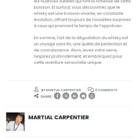
les nuances subtiles qui font la richesse de cette
boisson. Et surtout, vous découvrirez que le
whisky est une boisson vivante, en constante
évolution, offrant toujours de nouvelles surprises
à ceux qui prennent le temps de l’apprécier.
En somme, l’art de la dégustation du whisky est
un voyage sans fin, une quête de perfection et
de connaissance. Alors, levez votre verre,
respirez profondément, et embarquez pour
cette aventure sensorielle unique.
BY
MARTIAL CARPENTIER
0 COMMENTS
SHARE:
MARTIAL CARPENTIER