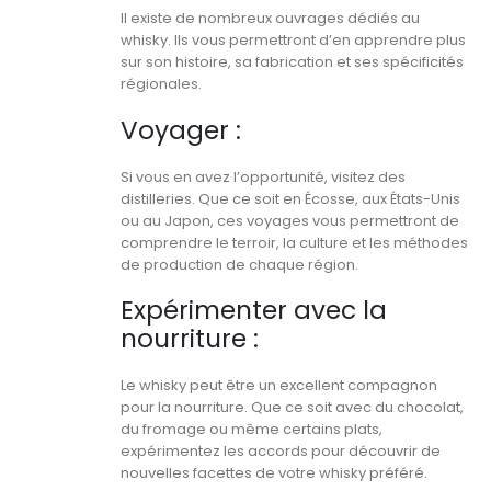
Il existe de nombreux ouvrages dédiés au
whisky. Ils vous permettront d’en apprendre plus
sur son histoire, sa fabrication et ses spécificités
régionales.
Voyager :
Si vous en avez l’opportunité, visitez des
distilleries. Que ce soit en Écosse, aux États-Unis
ou au Japon, ces voyages vous permettront de
comprendre le terroir, la culture et les méthodes
de production de chaque région.
Expérimenter avec la
nourriture :
Le whisky peut être un excellent compagnon
pour la nourriture. Que ce soit avec du chocolat,
du fromage ou même certains plats,
expérimentez les accords pour découvrir de
nouvelles facettes de votre whisky préféré.