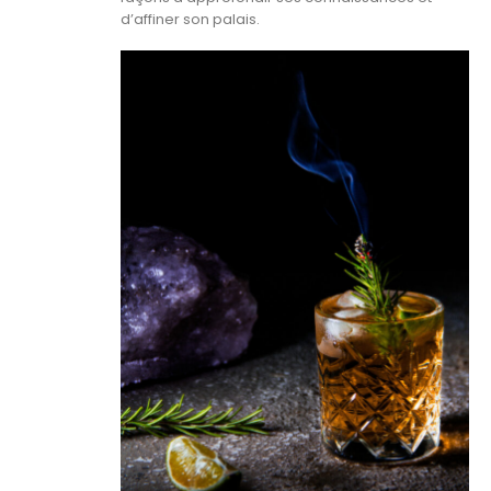
d’affiner son palais.