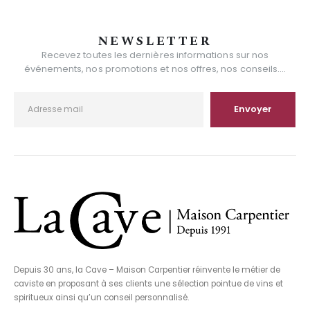
NEWSLETTER
Recevez toutes les dernières informations sur nos
événements, nos promotions et nos offres, nos conseils....
Depuis 30 ans, la Cave – Maison Carpentier réinvente le métier de
caviste en proposant à ses clients une sélection pointue de vins et
spiritueux ainsi qu’un conseil personnalisé.