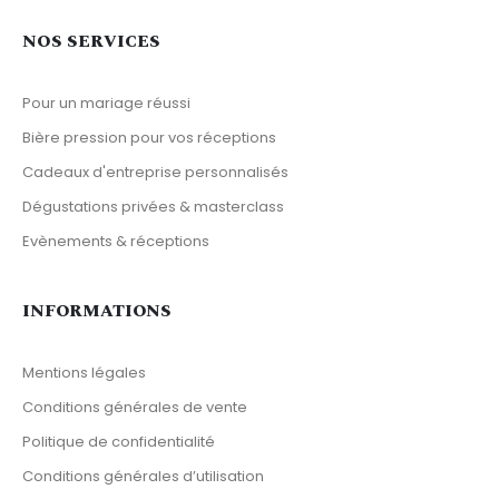
NOS SERVICES
Pour un mariage réussi
Bière pression pour vos réceptions
Cadeaux d'entreprise personnalisés
Dégustations privées & masterclass
Evènements & réceptions
INFORMATIONS
Mentions légales
Conditions générales de vente
Politique de confidentialité
Conditions générales d’utilisation