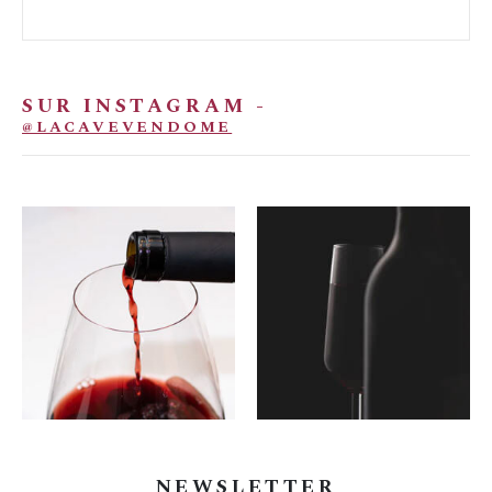
SUR INSTAGRAM -
@LACAVEVENDOME
NEWSLETTER