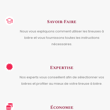
Savoir-Faire
Nous vous expliquons comment utiliser les tireuses à
bière et vous fournissons toutes les instructions
nécessaires.
Expertise
Nos experts vous conseillent afin de sélectionner vos
bières et profiter au mieux de votre tireuse à bière.
Économie