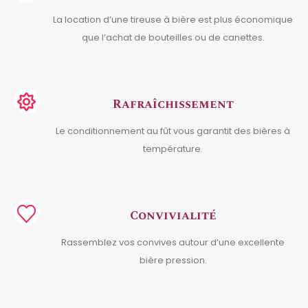
La location d’une tireuse à bière est plus économique
que l’achat de bouteilles ou de canettes.
Rafraîchissement
Le conditionnement au fût vous garantit des bières à
température.
Convivialité
Rassemblez vos convives autour d’une excellente
bière pression.