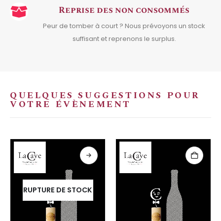
Reprise des non consommés
Peur de tomber à court ? Nous prévoyons un stock
suffisant et reprenons le surplus.
QUELQUES SUGGESTIONS POUR
VOTRE ÉVÈNEMENT
RUPTURE DE STOCK