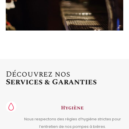
Découvrez nos
Services & Garanties
Hygiène
Nous respectons des règles d’hygiène strictes pour
l’entretien de nos pompes à bières.