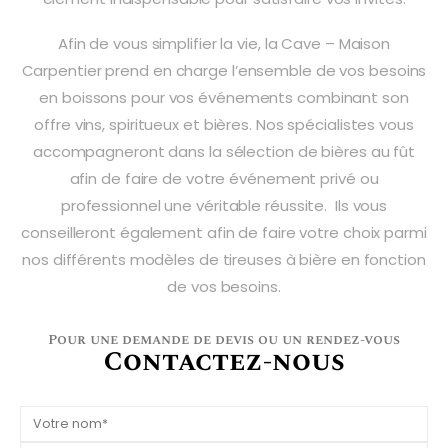
Afin de vous simplifier la vie, la Cave – Maison
Carpentier prend en charge l’ensemble de vos besoins
en boissons pour vos événements combinant son
offre vins, spiritueux et bières. Nos spécialistes vous
accompagneront dans la sélection de bières au fût
afin de faire de votre événement privé ou
professionnel une véritable réussite. Ils vous
conseilleront également afin de faire votre choix parmi
nos différents modèles de tireuses à bière en fonction
de vos besoins.
Pour une demande de devis ou un rendez-vous
Contactez-nous