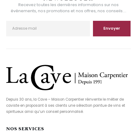
Recevez toutes les dernières informations sur nos
événements, nos promotions et nos offres, nos conseils....
Depuis 30 ans, la Cave – Maison Carpentier réinvente le métier de
caviste en proposant à ses clients une sélection pointue de vins et
spiritueux ainsi qu’un conseil personnalisé.
NOS SERVICES