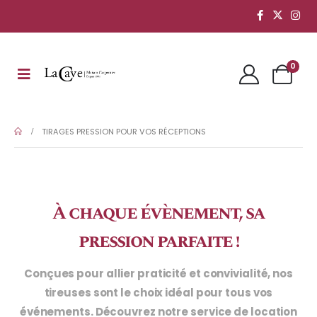
0
TIRAGES PRESSION POUR VOS RÉCEPTIONS
À chaque évènement, sa
pression parfaite !
Conçues pour allier praticité et convivialité, nos
tireuses sont le choix idéal pour tous vos
événements.
Découvrez notre service de location