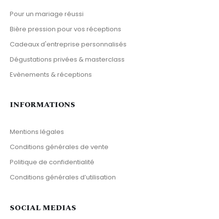
Pour un mariage réussi
Bière pression pour vos réceptions
Cadeaux d'entreprise personnalisés
Dégustations privées & masterclass
Evènements & réceptions
INFORMATIONS
Mentions légales
Conditions générales de vente
Politique de confidentialité
Conditions générales d’utilisation
SOCIAL MEDIAS