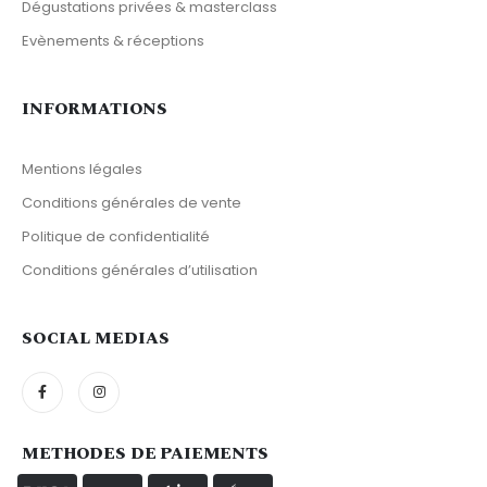
Dégustations privées & masterclass
Evènements & réceptions
INFORMATIONS
Mentions légales
Conditions générales de vente
Politique de confidentialité
Conditions générales d’utilisation
SOCIAL MEDIAS
METHODES DE PAIEMENTS