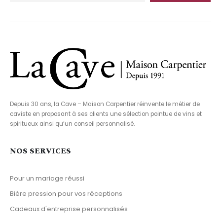
Depuis 30 ans, la Cave – Maison Carpentier réinvente le métier de
caviste en proposant à ses clients une sélection pointue de vins et
spiritueux ainsi qu’un conseil personnalisé.
NOS SERVICES
Pour un mariage réussi
Bière pression pour vos réceptions
Cadeaux d'entreprise personnalisés