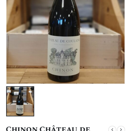
Chinon Château de