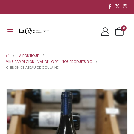
0
LA BOUTIQUE
VINS PAR RÉGION
,
VAL DE LOIRE
,
NOS PRODUITS BIO
CHINON CHÂTEAU DE COULAINE