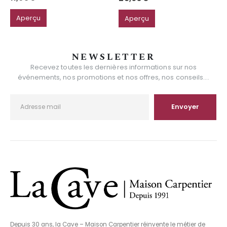
Aperçu
Aperçu
NEWSLETTER
Recevez toutes les dernières informations sur nos
événements, nos promotions et nos offres, nos conseils....
Depuis 30 ans, la Cave – Maison Carpentier réinvente le métier de