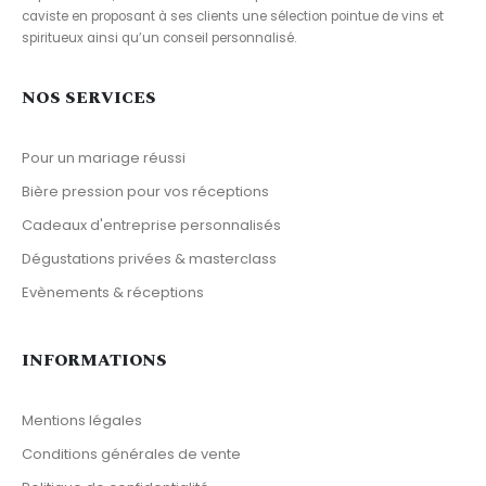
caviste en proposant à ses clients une sélection pointue de vins et
spiritueux ainsi qu’un conseil personnalisé.
NOS SERVICES
Pour un mariage réussi
Bière pression pour vos réceptions
Cadeaux d'entreprise personnalisés
Dégustations privées & masterclass
Evènements & réceptions
INFORMATIONS
Mentions légales
Conditions générales de vente