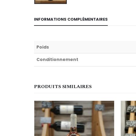
INFORMATIONS COMPLÉMENTAIRES
Poids
Conditionnement
PRODUITS SIMILAIRES