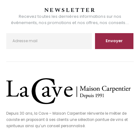
NEWSLETTER
Recevez toutes les dernières informations sur nos
événements, nos promotions et nos offres, nos conseils....
Depuis 30 ans, la Cave – Maison Carpentier réinvente le métier de
caviste en proposant à ses clients une sélection pointue de vins et
spiritueux ainsi qu’un conseil personnalisé.