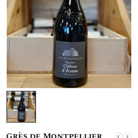
Grès de Montpellier