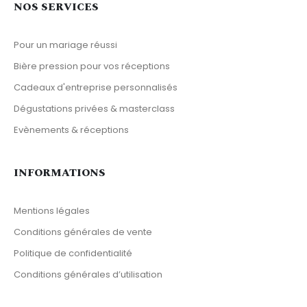
NOS SERVICES
Pour un mariage réussi
Bière pression pour vos réceptions
Cadeaux d'entreprise personnalisés
Dégustations privées & masterclass
Evènements & réceptions
INFORMATIONS
Mentions légales
Conditions générales de vente
Politique de confidentialité
Conditions générales d’utilisation