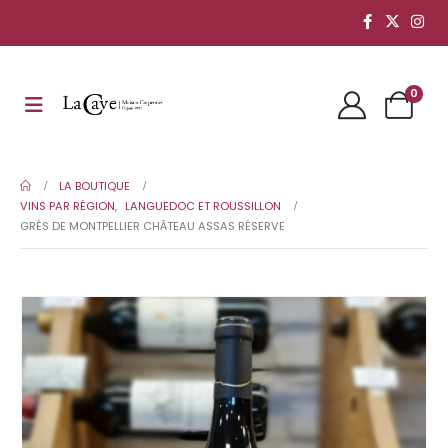
0
LA BOUTIQUE
VINS PAR RÉGION
,
LANGUEDOC ET ROUSSILLON
GRÈS DE MONTPELLIER CHÂTEAU ASSAS RÉSERVE