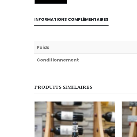
INFORMATIONS COMPLÉMENTAIRES
Poids
Conditionnement
PRODUITS SIMILAIRES