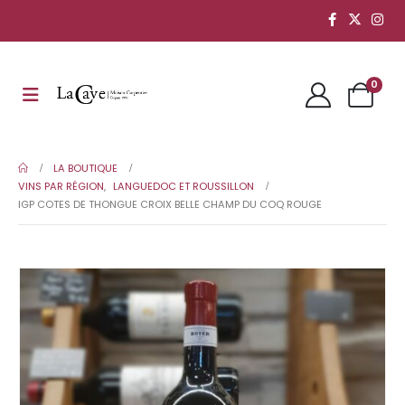
0
LA BOUTIQUE
VINS PAR RÉGION
,
LANGUEDOC ET ROUSSILLON
IGP COTES DE THONGUE CROIX BELLE CHAMP DU COQ ROUGE