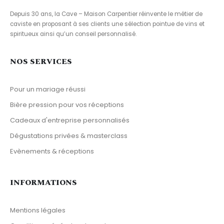
Depuis 30 ans, la Cave – Maison Carpentier réinvente le métier de
caviste en proposant à ses clients une sélection pointue de vins et
spiritueux ainsi qu’un conseil personnalisé.
NOS SERVICES
Pour un mariage réussi
Bière pression pour vos réceptions
Cadeaux d'entreprise personnalisés
Dégustations privées & masterclass
Evènements & réceptions
INFORMATIONS
Mentions légales