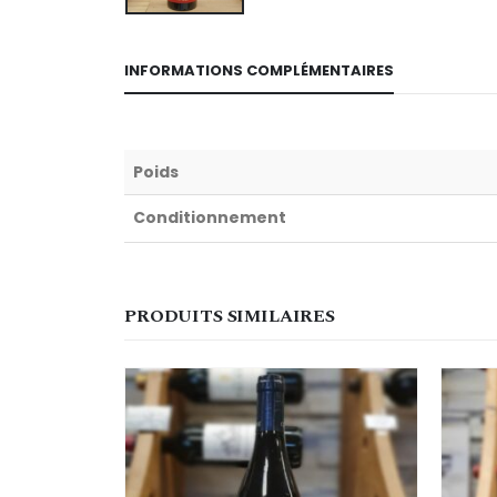
INFORMATIONS COMPLÉMENTAIRES
Poids
Conditionnement
PRODUITS SIMILAIRES