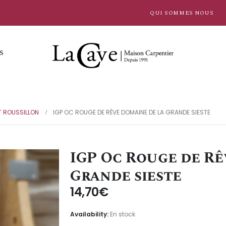
QUI SOMMES NOUS
S
 ROUSSILLON
IGP OC ROUGE DE RÊVE DOMAINE DE LA GRANDE SIESTE
IGP Oc Rouge de Rê
Grande sieste
14,70
€
Availability:
En stock