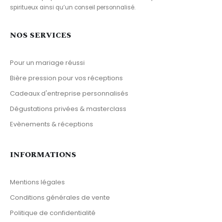
spiritueux ainsi qu’un conseil personnalisé.
NOS SERVICES
Pour un mariage réussi
Bière pression pour vos réceptions
Cadeaux d'entreprise personnalisés
Dégustations privées & masterclass
Evènements & réceptions
INFORMATIONS
Mentions légales
Conditions générales de vente
Politique de confidentialité