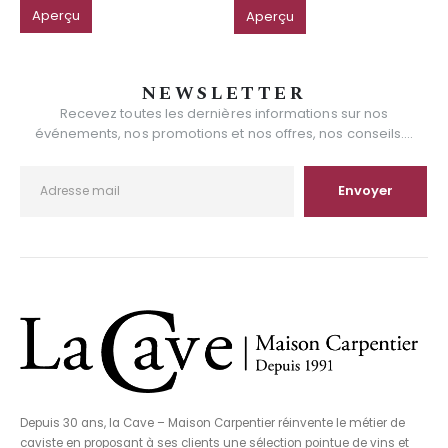
Aperçu
Aperçu
NEWSLETTER
Recevez toutes les dernières informations sur nos
événements, nos promotions et nos offres, nos conseils....
Depuis 30 ans, la Cave – Maison Carpentier réinvente le métier de
caviste en proposant à ses clients une sélection pointue de vins et