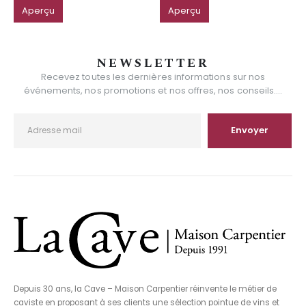
Aperçu
Aperçu
NEWSLETTER
Recevez toutes les dernières informations sur nos
événements, nos promotions et nos offres, nos conseils....
Depuis 30 ans, la Cave – Maison Carpentier réinvente le métier de
caviste en proposant à ses clients une sélection pointue de vins et