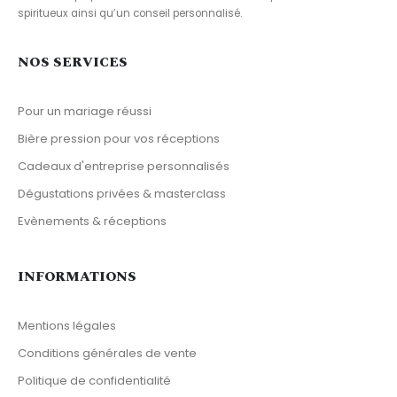
spiritueux ainsi qu’un conseil personnalisé.
NOS SERVICES
Pour un mariage réussi
Bière pression pour vos réceptions
Cadeaux d'entreprise personnalisés
Dégustations privées & masterclass
Evènements & réceptions
INFORMATIONS
Mentions légales
Conditions générales de vente
Politique de confidentialité