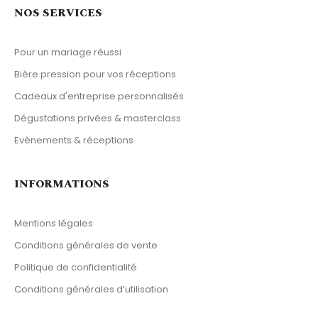
NOS SERVICES
Pour un mariage réussi
Bière pression pour vos réceptions
Cadeaux d'entreprise personnalisés
Dégustations privées & masterclass
Evènements & réceptions
INFORMATIONS
Mentions légales
Conditions générales de vente
Politique de confidentialité
Conditions générales d’utilisation