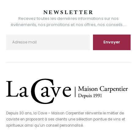
NEWSLETTER
Recevez toutes les dernières informations sur nos
événements, nos promotions et nos offres, nos conseils....
Depuis 30 ans, la Cave – Maison Carpentier réinvente le métier de
caviste en proposant à ses clients une sélection pointue de vins et
spiritueux ainsi qu’un conseil personnalisé.