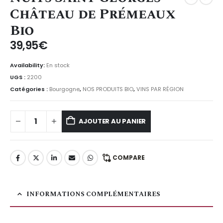
Château de Prémeaux
Bio
39,95
€
Availability:
En stock
UGS :
2200
Catégories :
Bourgogne
,
NOS PRODUITS BIO
,
VINS PAR RÉGION
AJOUTER AU PANIER
COMPARE
INFORMATIONS COMPLÉMENTAIRES