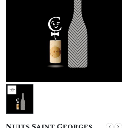
Nuits Saint Georges