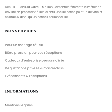
Depuis 30 ans, la Cave – Maison Carpentier réinvente le métier de
caviste en proposant à ses clients une sélection pointue de vins et
spiritueux ainsi qu’un conseil personnalisé.
NOS SERVICES
Pour un mariage réussi
Bière pression pour vos réceptions
Cadeaux d'entreprise personnalisés
Dégustations privées & masterclass
Evènements & réceptions
INFORMATIONS
Mentions légales