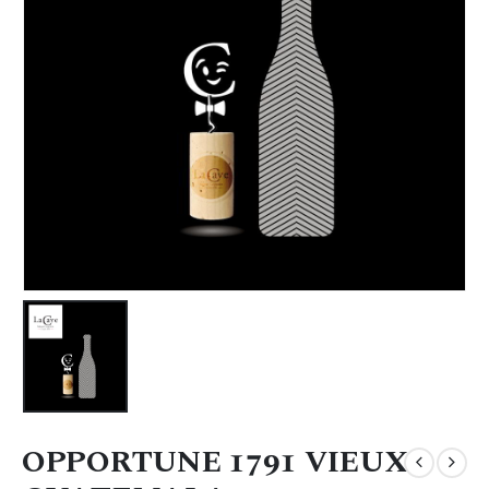
OPPORTUNE 1791 VIEUX