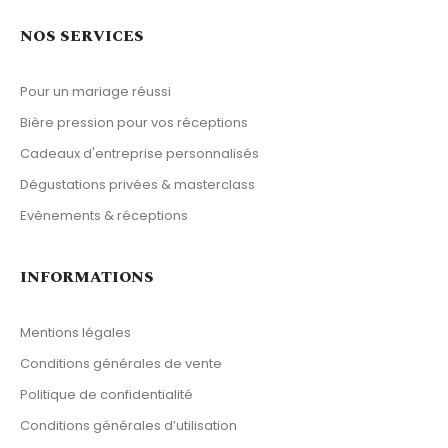
NOS SERVICES
Pour un mariage réussi
Bière pression pour vos réceptions
Cadeaux d'entreprise personnalisés
Dégustations privées & masterclass
Evènements & réceptions
INFORMATIONS
Mentions légales
Conditions générales de vente
Politique de confidentialité
Conditions générales d’utilisation