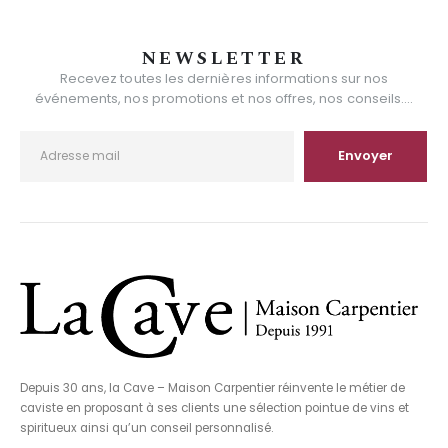
NEWSLETTER
Recevez toutes les dernières informations sur nos
événements, nos promotions et nos offres, nos conseils....
Depuis 30 ans, la Cave – Maison Carpentier réinvente le métier de
caviste en proposant à ses clients une sélection pointue de vins et
spiritueux ainsi qu’un conseil personnalisé.