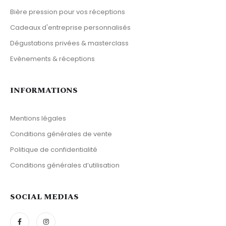
Bière pression pour vos réceptions
Cadeaux d'entreprise personnalisés
Dégustations privées & masterclass
Evènements & réceptions
INFORMATIONS
Mentions légales
Conditions générales de vente
Politique de confidentialité
Conditions générales d’utilisation
SOCIAL MEDIAS