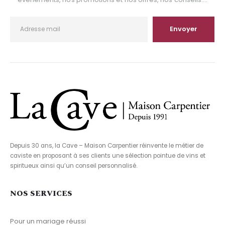
Depuis 30 ans, la Cave – Maison Carpentier réinvente le métier de
caviste en proposant à ses clients une sélection pointue de vins et
spiritueux ainsi qu’un conseil personnalisé.
NOS SERVICES
Pour un mariage réussi