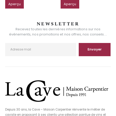
Aperçu
Aperçu
NEWSLETTER
Recevez toutes les dernières informations sur nos
événements, nos promotions et nos offres, nos conseils....
Depuis 30 ans, la Cave – Maison Carpentier réinvente le métier de
caviste en proposant à ses clients une sélection pointue de vins et