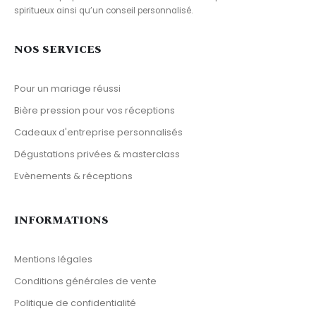
spiritueux ainsi qu’un conseil personnalisé.
NOS SERVICES
Pour un mariage réussi
Bière pression pour vos réceptions
Cadeaux d'entreprise personnalisés
Dégustations privées & masterclass
Evènements & réceptions
INFORMATIONS
Mentions légales
Conditions générales de vente
Politique de confidentialité