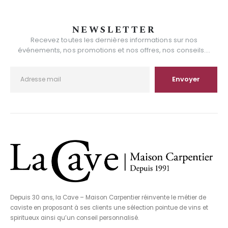
NEWSLETTER
Recevez toutes les dernières informations sur nos
événements, nos promotions et nos offres, nos conseils....
Depuis 30 ans, la Cave – Maison Carpentier réinvente le métier de
caviste en proposant à ses clients une sélection pointue de vins et
spiritueux ainsi qu’un conseil personnalisé.