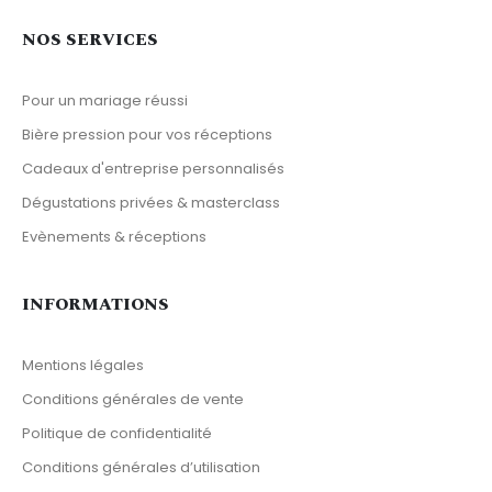
NOS SERVICES
Pour un mariage réussi
Bière pression pour vos réceptions
Cadeaux d'entreprise personnalisés
Dégustations privées & masterclass
Evènements & réceptions
INFORMATIONS
Mentions légales
Conditions générales de vente
Politique de confidentialité
Conditions générales d’utilisation