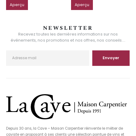
Aperçu
Aperçu
NEWSLETTER
Recevez toutes les dernières informations sur nos
événements, nos promotions et nos offres, nos conseils....
Depuis 30 ans, la Cave – Maison Carpentier réinvente le métier de
caviste en proposant à ses clients une sélection pointue de vins et