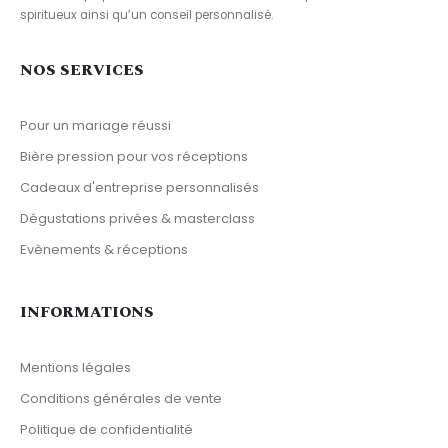
spiritueux ainsi qu’un conseil personnalisé.
NOS SERVICES
Pour un mariage réussi
Bière pression pour vos réceptions
Cadeaux d'entreprise personnalisés
Dégustations privées & masterclass
Evènements & réceptions
INFORMATIONS
Mentions légales
Conditions générales de vente
Politique de confidentialité