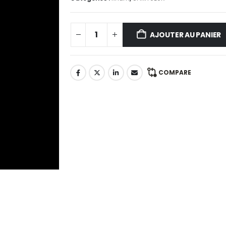
AJOUTER AU PANIER
COMPARE