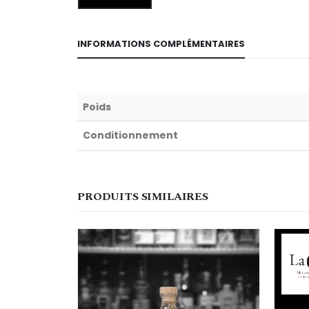
INFORMATIONS COMPLÉMENTAIRES
Poids
Conditionnement
PRODUITS SIMILAIRES