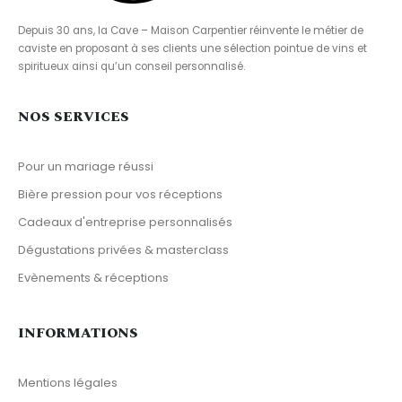
Depuis 30 ans, la Cave – Maison Carpentier réinvente le métier de
caviste en proposant à ses clients une sélection pointue de vins et
spiritueux ainsi qu’un conseil personnalisé.
NOS SERVICES
Pour un mariage réussi
Bière pression pour vos réceptions
Cadeaux d'entreprise personnalisés
Dégustations privées & masterclass
Evènements & réceptions
INFORMATIONS
Mentions légales