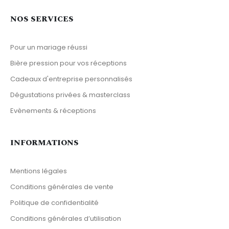
NOS SERVICES
Pour un mariage réussi
Bière pression pour vos réceptions
Cadeaux d'entreprise personnalisés
Dégustations privées & masterclass
Evènements & réceptions
INFORMATIONS
Mentions légales
Conditions générales de vente
Politique de confidentialité
Conditions générales d’utilisation