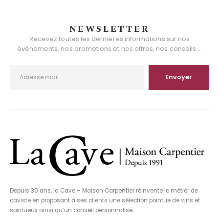
NEWSLETTER
Recevez toutes les dernières informations sur nos
événements, nos promotions et nos offres, nos conseils....
Depuis 30 ans, la Cave – Maison Carpentier réinvente le métier de
caviste en proposant à ses clients une sélection pointue de vins et
spiritueux ainsi qu’un conseil personnalisé.