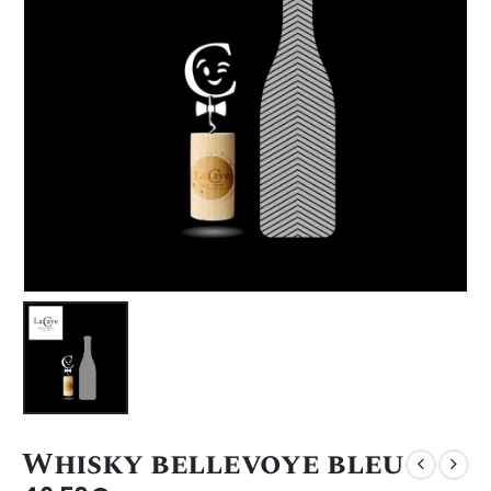
Whisky bellevoye bleu