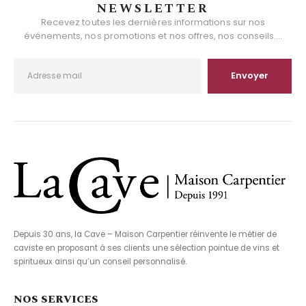
NEWSLETTER
Recevez toutes les dernières informations sur nos
événements, nos promotions et nos offres, nos conseils....
Depuis 30 ans, la Cave – Maison Carpentier réinvente le métier de
caviste en proposant à ses clients une sélection pointue de vins et
spiritueux ainsi qu’un conseil personnalisé.
NOS SERVICES