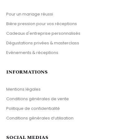
Pour un mariage réussi
Bière pression pour vos réceptions
Cadeaux d'entreprise personnalisés
Dégustations privées & masterclass
Evènements & réceptions
INFORMATIONS
Mentions légales
Conditions générales de vente
Politique de confidentialité
Conditions générales d’utilisation
SOCIAL MEDIAS