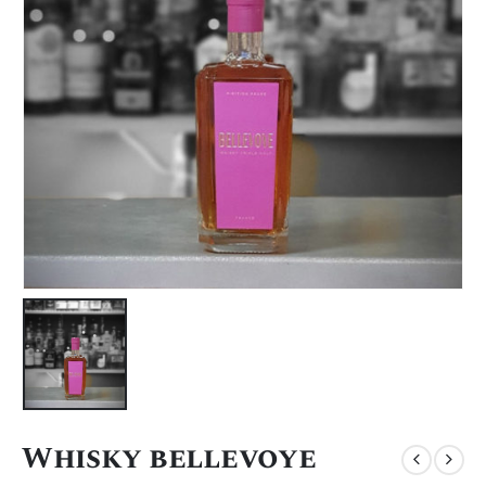
Whisky bellevoye