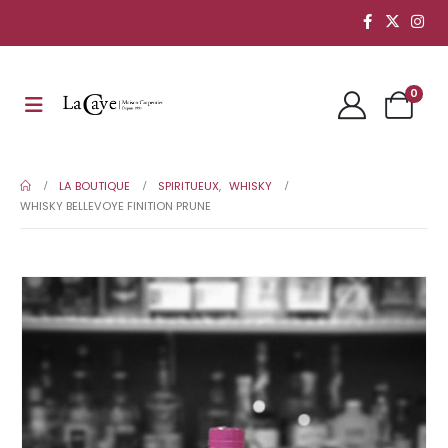
0
LA BOUTIQUE
SPIRITUEUX
,
WHISKY
WHISKY BELLEVOYE FINITION PRUNE