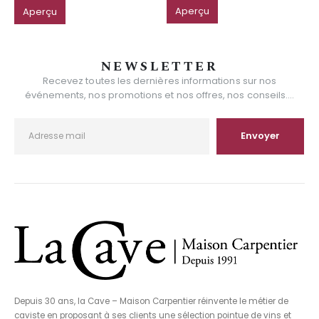
Aperçu
Aperçu
NEWSLETTER
Recevez toutes les dernières informations sur nos
événements, nos promotions et nos offres, nos conseils....
Depuis 30 ans, la Cave – Maison Carpentier réinvente le métier de
caviste en proposant à ses clients une sélection pointue de vins et