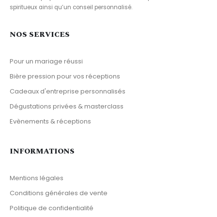
spiritueux ainsi qu’un conseil personnalisé.
NOS SERVICES
Pour un mariage réussi
Bière pression pour vos réceptions
Cadeaux d'entreprise personnalisés
Dégustations privées & masterclass
Evènements & réceptions
INFORMATIONS
Mentions légales
Conditions générales de vente
Politique de confidentialité