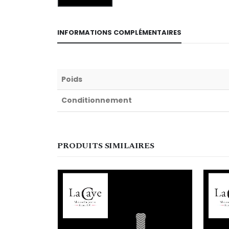
INFORMATIONS COMPLÉMENTAIRES
Poids
Conditionnement
PRODUITS SIMILAIRES