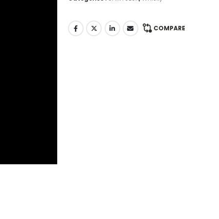
COMPARE