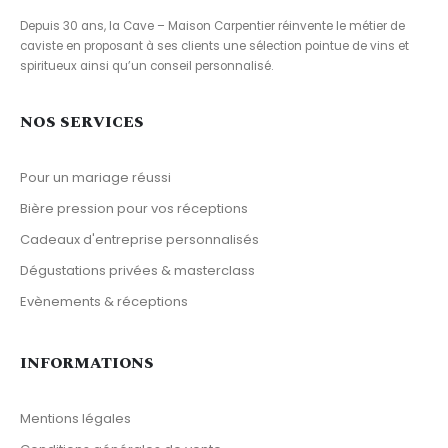
Depuis 30 ans, la Cave – Maison Carpentier réinvente le métier de
caviste en proposant à ses clients une sélection pointue de vins et
spiritueux ainsi qu’un conseil personnalisé.
NOS SERVICES
Pour un mariage réussi
Bière pression pour vos réceptions
Cadeaux d'entreprise personnalisés
Dégustations privées & masterclass
Evènements & réceptions
INFORMATIONS
Mentions légales