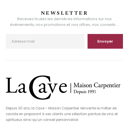
NEWSLETTER
Recevez toutes les dernières informations sur nos
événements, nos promotions et nos offres, nos conseils....
Depuis 30 ans, la Cave – Maison Carpentier réinvente le métier de
caviste en proposant à ses clients une sélection pointue de vins et
spiritueux ainsi qu’un conseil personnalisé.