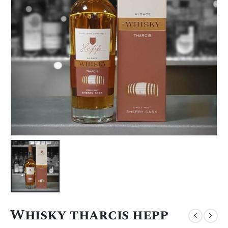
Whisky tharcis hepp