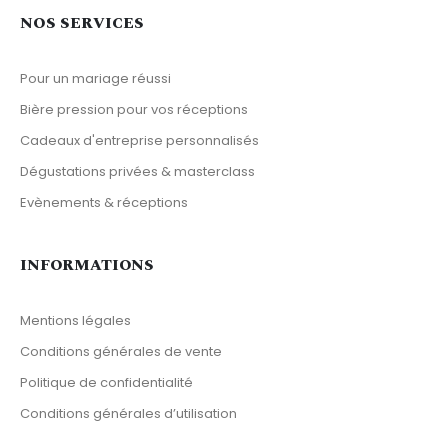
NOS SERVICES
Pour un mariage réussi
Bière pression pour vos réceptions
Cadeaux d'entreprise personnalisés
Dégustations privées & masterclass
Evènements & réceptions
INFORMATIONS
Mentions légales
Conditions générales de vente
Politique de confidentialité
Conditions générales d’utilisation