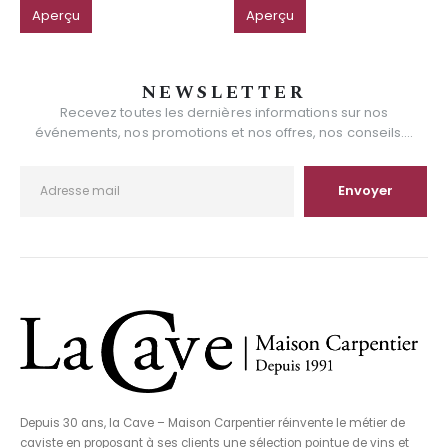
Aperçu
Aperçu
NEWSLETTER
Recevez toutes les dernières informations sur nos
événements, nos promotions et nos offres, nos conseils....
Depuis 30 ans, la Cave – Maison Carpentier réinvente le métier de
caviste en proposant à ses clients une sélection pointue de vins et