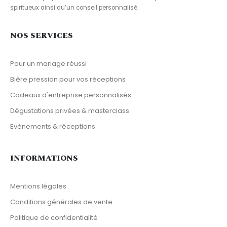
spiritueux ainsi qu’un conseil personnalisé.
NOS SERVICES
Pour un mariage réussi
Bière pression pour vos réceptions
Cadeaux d'entreprise personnalisés
Dégustations privées & masterclass
Evènements & réceptions
INFORMATIONS
Mentions légales
Conditions générales de vente
Politique de confidentialité