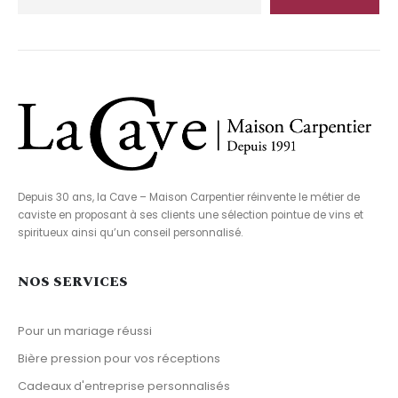
Depuis 30 ans, la Cave – Maison Carpentier réinvente le métier de
caviste en proposant à ses clients une sélection pointue de vins et
spiritueux ainsi qu’un conseil personnalisé.
NOS SERVICES
Pour un mariage réussi
Bière pression pour vos réceptions
Cadeaux d'entreprise personnalisés