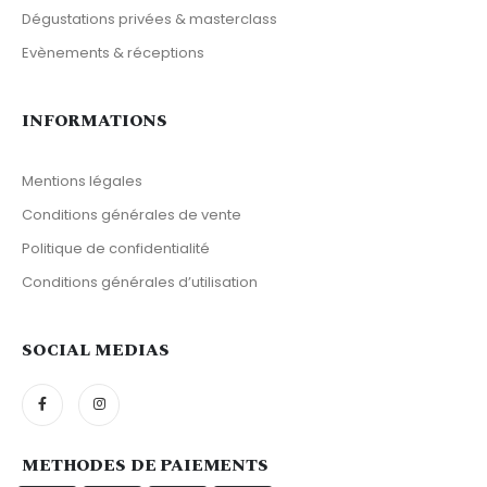
Dégustations privées & masterclass
Evènements & réceptions
INFORMATIONS
Mentions légales
Conditions générales de vente
Politique de confidentialité
Conditions générales d’utilisation
SOCIAL MEDIAS
METHODES DE PAIEMENTS