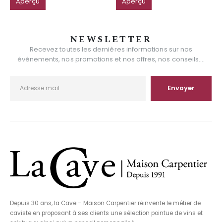
Aperçu
Aperçu
NEWSLETTER
Recevez toutes les dernières informations sur nos
événements, nos promotions et nos offres, nos conseils....
Depuis 30 ans, la Cave – Maison Carpentier réinvente le métier de
caviste en proposant à ses clients une sélection pointue de vins et