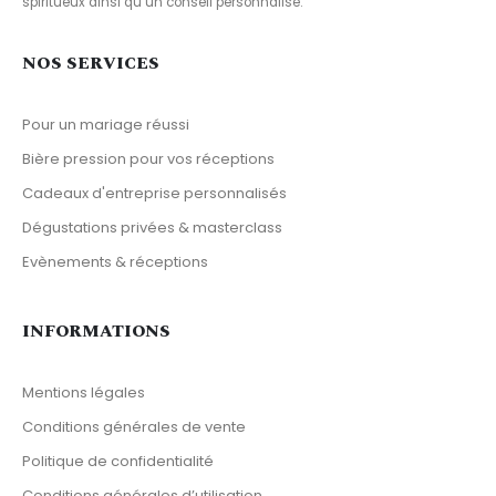
spiritueux ainsi qu’un conseil personnalisé.
NOS SERVICES
Pour un mariage réussi
Bière pression pour vos réceptions
Cadeaux d'entreprise personnalisés
Dégustations privées & masterclass
Evènements & réceptions
INFORMATIONS
Mentions légales
Conditions générales de vente
Politique de confidentialité
Conditions générales d’utilisation