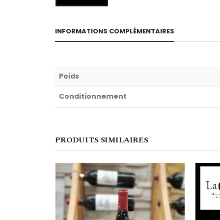
INFORMATIONS COMPLÉMENTAIRES
Poids
Conditionnement
PRODUITS SIMILAIRES