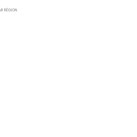
AR RÉGION