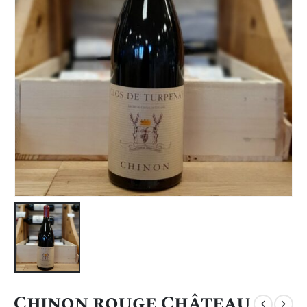
Chinon rouge Château