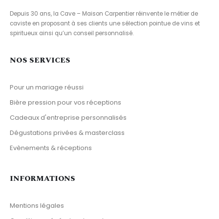
Depuis 30 ans, la Cave – Maison Carpentier réinvente le métier de
caviste en proposant à ses clients une sélection pointue de vins et
spiritueux ainsi qu’un conseil personnalisé.
NOS SERVICES
Pour un mariage réussi
Bière pression pour vos réceptions
Cadeaux d'entreprise personnalisés
Dégustations privées & masterclass
Evènements & réceptions
INFORMATIONS
Mentions légales