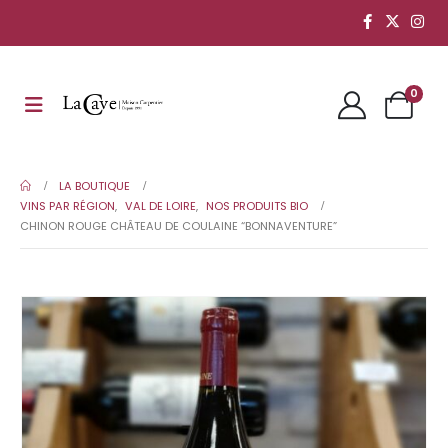
0
LA BOUTIQUE
VINS PAR RÉGION
,
VAL DE LOIRE
,
NOS PRODUITS BIO
CHINON ROUGE CHÂTEAU DE COULAINE “BONNAVENTURE”