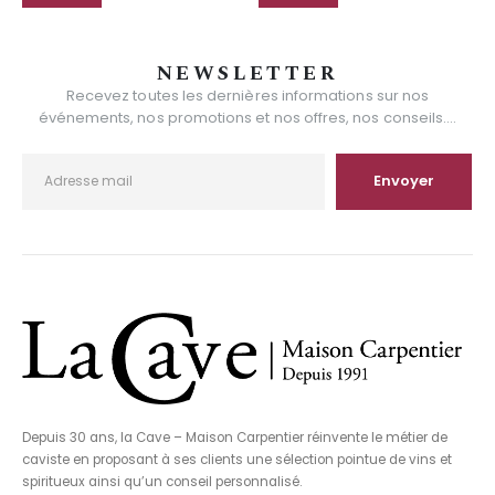
NEWSLETTER
Recevez toutes les dernières informations sur nos
événements, nos promotions et nos offres, nos conseils....
Depuis 30 ans, la Cave – Maison Carpentier réinvente le métier de
caviste en proposant à ses clients une sélection pointue de vins et
spiritueux ainsi qu’un conseil personnalisé.