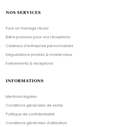
NOS SERVICES
Pour un mariage réussi
Bière pression pour vos réceptions
Cadeaux d'entreprise personnalisés
Dégustations privées & masterclass
Evènements & réceptions
INFORMATIONS
Mentions légales
Conditions générales de vente
Politique de confidentialité
Conditions générales d’utilisation