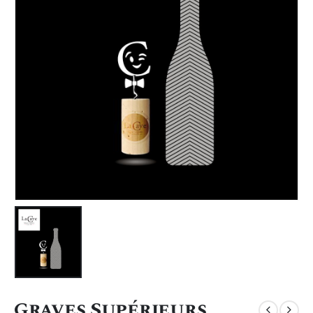
Graves Supérieurs