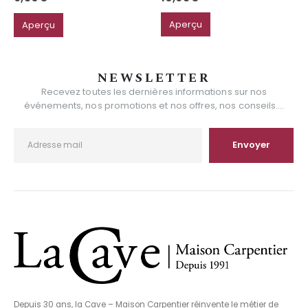
Aperçu
Aperçu
NEWSLETTER
Recevez toutes les dernières informations sur nos
événements, nos promotions et nos offres, nos conseils....
Depuis 30 ans, la Cave – Maison Carpentier réinvente le métier de