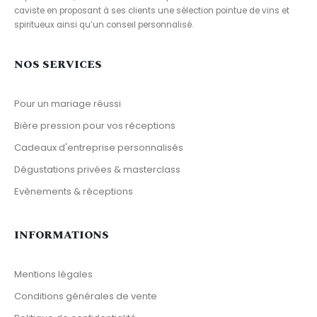
caviste en proposant à ses clients une sélection pointue de vins et
spiritueux ainsi qu’un conseil personnalisé.
NOS SERVICES
Pour un mariage réussi
Bière pression pour vos réceptions
Cadeaux d'entreprise personnalisés
Dégustations privées & masterclass
Evènements & réceptions
INFORMATIONS
Mentions légales
Conditions générales de vente