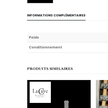
INFORMATIONS COMPLÉMENTAIRES
Poids
Conditionnement
PRODUITS SIMILAIRES