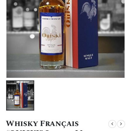
Whisky Français