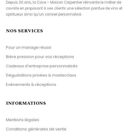
Depuis 30 ans, la Cave – Maison Carpentier réinvente le métier de
caviste en proposant à ses clients une sélection pointue de vins et
spiritueux ainsi qu’un conseil personnalisé.
NOS SERVICES
Pour un mariage réussi
Bière pression pour vos réceptions
Cadeaux d'entreprise personnalisés
Dégustations privées & masterclass
Evènements & réceptions
INFORMATIONS
Mentions légales
Conditions générales de vente