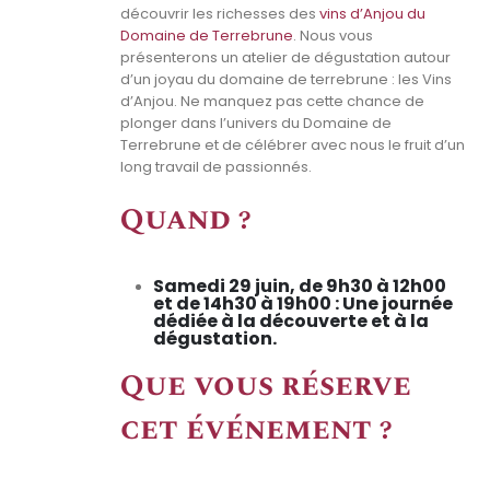
découvrir les richesses des
vins d’Anjou du
Domaine de Terrebrune
. Nous vous
présenterons un atelier de dégustation autour
d’un joyau du domaine de terrebrune : les Vins
d’Anjou. Ne manquez pas cette chance de
plonger dans l’univers du Domaine de
Terrebrune et de célébrer avec nous le fruit d’un
long travail de passionnés.
Quand ?
Samedi 29 juin, de 9h30 à 12h00
et de 14h30 à 19h00 : Une journée
dédiée à la découverte et à la
dégustation.
Que vous réserve
cet événement ?