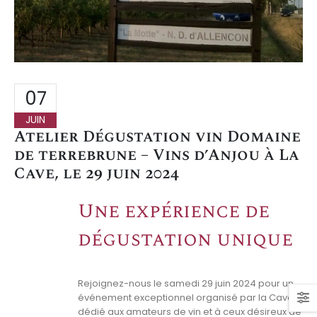
07
JUIN
Atelier Dégustation vin Domaine
de terrebrune – Vins d’Anjou à La
Cave, le 29 juin 2024
Une expérience de
dégustation unique
Rejoignez-nous le samedi 29 juin 2024 pour un
événement exceptionnel organisé par la Cave,
dédié aux amateurs de vin et à ceux désireux de