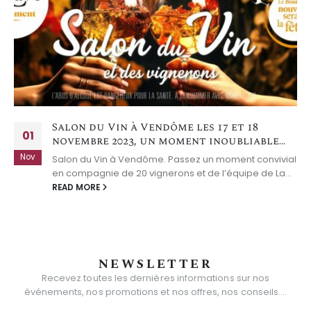
Salon du Vin à Vendôme les 17 et 18
01
novembre 2023, un moment inoubliable…
Nov
Salon du Vin à Vendôme. Passez un moment convivial
en compagnie de 20 vignerons et de l’équipe de La...
READ MORE
NEWSLETTER
Recevez toutes les dernières informations sur nos
événements, nos promotions et nos offres, nos conseils....