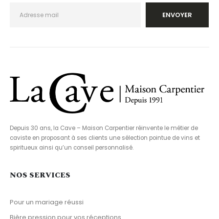
Depuis 30 ans, la Cave – Maison Carpentier réinvente le métier de
caviste en proposant à ses clients une sélection pointue de vins et
spiritueux ainsi qu’un conseil personnalisé.
NOS SERVICES
Pour un mariage réussi
Bière pression pour vos réceptions