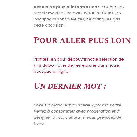
Besoin de plus d’informations ?
Contactez
directement La Cave au
02.54.73.15.09
. Les
inscriptions sont ouvertes, ne manquez pas
cette occasion !
Pour aller plus loin
Profitez-en pour découvrir notre sélection de
vins du Domaine de Terrebrune dans notre
boutique en ligne !
Un dernier mot :
L’abus d’alcool est dangereux pour la santé.
Veillez à consommer avec modération et à
désigner un conducteur si vous prévoyez de
boire.