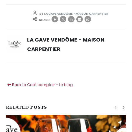
BY
LA CAVE VENDÔME - MAISON CARPENTIER
SHARE:
LA CAVE VENDÔME - MAISON
CARPENTIER
Back to Coté comptoir - Le blog
RELATED
POSTS