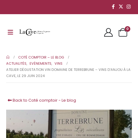
0
COTÉ COMPTOIR – LE BLOG
ACTUALITÉS
,
EVÈNEMENTS
,
VINS
ATELIER DÉGUSTATION VIN DOMAINE DE TERREBRUNE – VINS D’ANJOU À LA
CAVE, LE 29 JUIN 2024
Back to Coté comptoir - Le blog