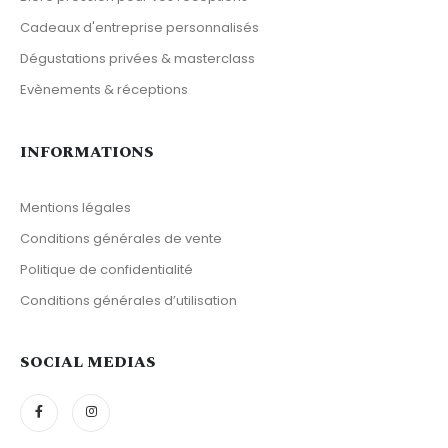
Cadeaux d'entreprise personnalisés
Dégustations privées & masterclass
Evènements & réceptions
INFORMATIONS
Mentions légales
Conditions générales de vente
Politique de confidentialité
Conditions générales d’utilisation
SOCIAL MEDIAS