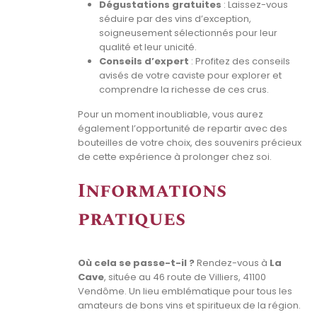
Dégustations gratuites
: Laissez-vous
séduire par des vins d’exception,
soigneusement sélectionnés pour leur
qualité et leur unicité.
Conseils d’expert
: Profitez des conseils
avisés de votre caviste pour explorer et
comprendre la richesse de ces crus.
Pour un moment inoubliable, vous aurez
également l’opportunité de repartir avec des
bouteilles de votre choix, des souvenirs précieux
de cette expérience à prolonger chez soi.
Informations
pratiques
Où cela se passe-t-il ?
Rendez-vous à
La
Cave
, située au 46 route de Villiers, 41100
Vendôme. Un lieu emblématique pour tous les
amateurs de bons vins et spiritueux de la région.