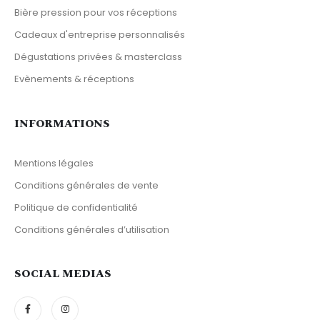
Bière pression pour vos réceptions
Cadeaux d'entreprise personnalisés
Dégustations privées & masterclass
Evènements & réceptions
INFORMATIONS
Mentions légales
Conditions générales de vente
Politique de confidentialité
Conditions générales d’utilisation
SOCIAL MEDIAS