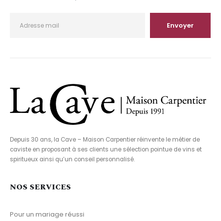
Depuis 30 ans, la Cave – Maison Carpentier réinvente le métier de
caviste en proposant à ses clients une sélection pointue de vins et
spiritueux ainsi qu’un conseil personnalisé.
NOS SERVICES
Pour un mariage réussi