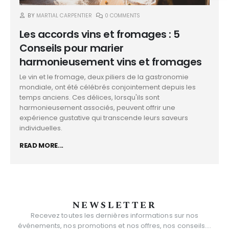
BY
MARTIAL CARPENTIER
0 COMMENTS
Les accords vins et fromages : 5
Conseils pour marier
harmonieusement vins et fromages
Le vin et le fromage, deux piliers de la gastronomie
mondiale, ont été célébrés conjointement depuis les
temps anciens. Ces délices, lorsqu'ils sont
harmonieusement associés, peuvent offrir une
expérience gustative qui transcende leurs saveurs
individuelles.
READ MORE...
NEWSLETTER
Recevez toutes les dernières informations sur nos
événements, nos promotions et nos offres, nos conseils....