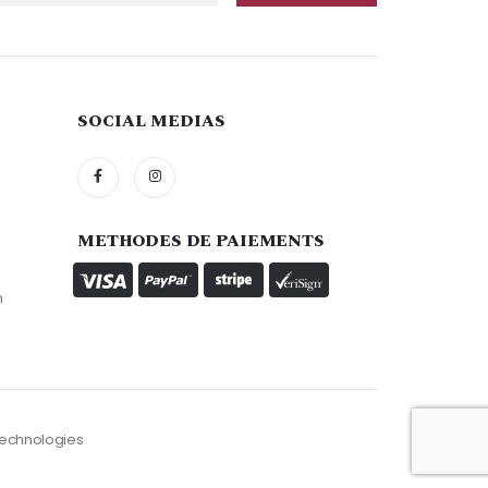
SOCIAL MEDIAS
METHODES DE PAIEMENTS
n
 Technologies