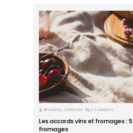
BY
MARTIAL CARPENTIER
0 COMMENTS
Les accords vins et fromages : 
fromages