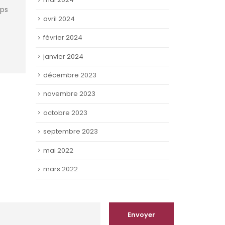
mps
avril 2024
février 2024
janvier 2024
décembre 2023
novembre 2023
octobre 2023
septembre 2023
mai 2022
mars 2022