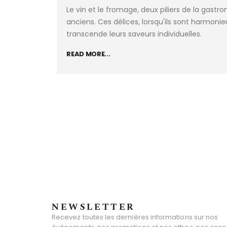
Le vin et le fromage, deux piliers de la gas
anciens. Ces délices, lorsqu'ils sont harmon
transcende leurs saveurs individuelles.
READ MORE...
NEWSLETTER
Recevez toutes les dernières informations sur nos