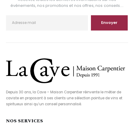
événements, nos promotions et nos offres, nos conseils....
Depuis 30 ans, la Cave – Maison Carpentier réinvente le métier de
caviste en proposant à ses clients une sélection pointue de vins et
spiritueux ainsi qu’un conseil personnalisé.
NOS SERVICES