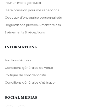
Pour un mariage réussi
Bière pression pour vos réceptions
Cadeaux d'entreprise personnalisés
Dégustations privées & masterclass
Evènements & réceptions
INFORMATIONS
Mentions légales
Conditions générales de vente
Politique de confidentialité
Conditions générales d’utilisation
SOCIAL MEDIAS