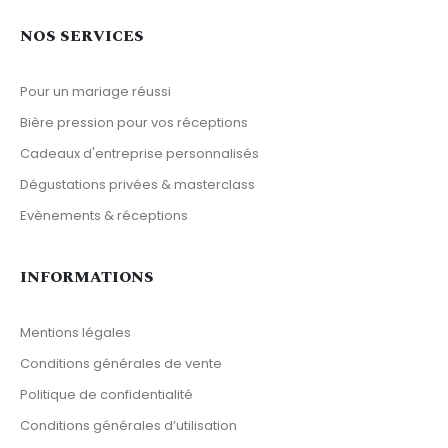
NOS SERVICES
Pour un mariage réussi
Bière pression pour vos réceptions
Cadeaux d'entreprise personnalisés
Dégustations privées & masterclass
Evènements & réceptions
INFORMATIONS
Mentions légales
Conditions générales de vente
Politique de confidentialité
Conditions générales d’utilisation