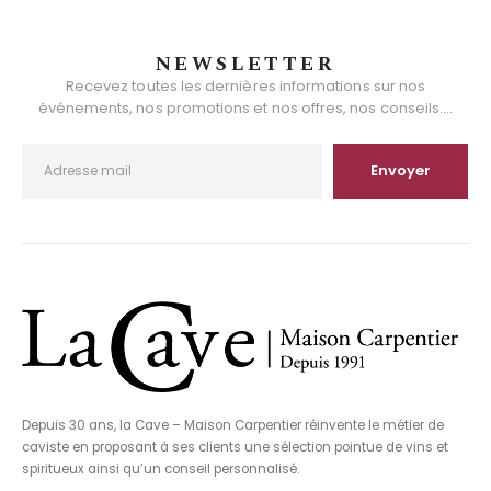
NEWSLETTER
Recevez toutes les dernières informations sur nos
événements, nos promotions et nos offres, nos conseils....
Depuis 30 ans, la Cave – Maison Carpentier réinvente le métier de
caviste en proposant à ses clients une sélection pointue de vins et
spiritueux ainsi qu’un conseil personnalisé.