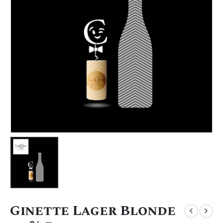
Ginette Lager Blonde