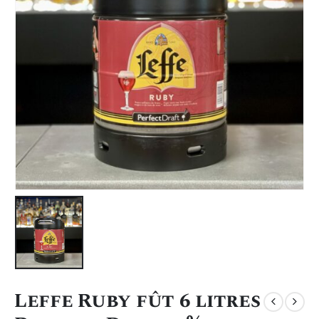
Leffe Ruby fût 6 litres