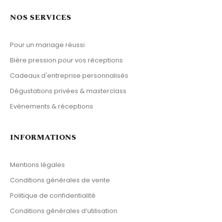
NOS SERVICES
Pour un mariage réussi
Bière pression pour vos réceptions
Cadeaux d'entreprise personnalisés
Dégustations privées & masterclass
Evènements & réceptions
INFORMATIONS
Mentions légales
Conditions générales de vente
Politique de confidentialité
Conditions générales d’utilisation