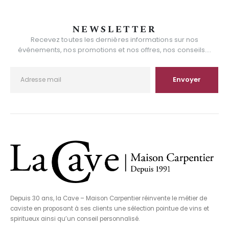
NEWSLETTER
Recevez toutes les dernières informations sur nos
événements, nos promotions et nos offres, nos conseils....
Depuis 30 ans, la Cave – Maison Carpentier réinvente le métier de
caviste en proposant à ses clients une sélection pointue de vins et
spiritueux ainsi qu’un conseil personnalisé.