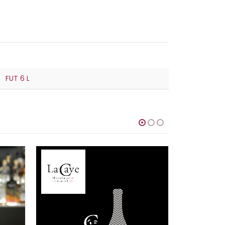
FUT 6 L