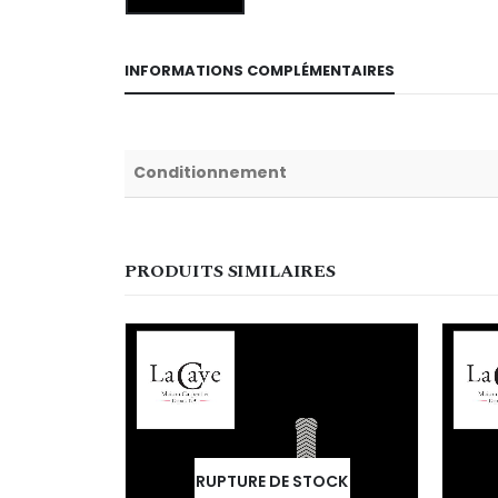
INFORMATIONS COMPLÉMENTAIRES
Conditionnement
PRODUITS SIMILAIRES
RUPTURE DE STOCK